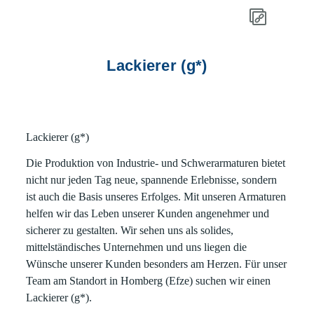
Lackierer (g*)
Lackierer (g*)
Die Produktion von Industrie- und Schwerarmaturen bietet
nicht nur jeden Tag neue, spannende Erlebnisse, sondern
ist auch die Basis unseres Erfolges. Mit unseren Armaturen
helfen wir das Leben unserer Kunden angenehmer und
sicherer zu gestalten. Wir sehen uns als solides,
mittelständisches Unternehmen und uns liegen die
Wünsche unserer Kunden besonders am Herzen. Für unser
Team am Standort in Homberg (Efze) suchen wir einen
Lackierer (g*).