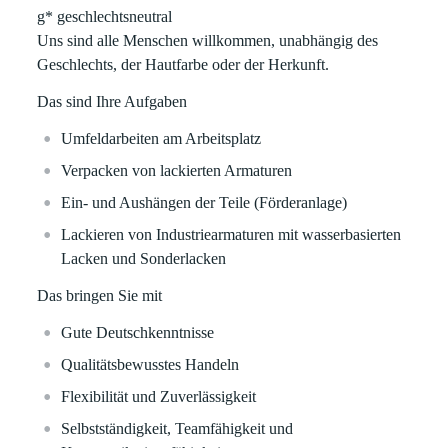
g* geschlechtsneutral
Uns sind alle Menschen willkommen, unabhängig des
Geschlechts, der Hautfarbe oder der Herkunft.
Das sind Ihre Aufgaben
Umfeldarbeiten am Arbeitsplatz
Verpacken von lackierten Armaturen
Ein- und Aushängen der Teile (Förderanlage)
Lackieren von Industriearmaturen mit wasserbasierten
Lacken und Sonderlacken
Das bringen Sie mit
Gute Deutschkenntnisse
Qualitätsbewusstes Handeln
Flexibilität und Zuverlässigkeit
Selbstständigkeit, Teamfähigkeit und