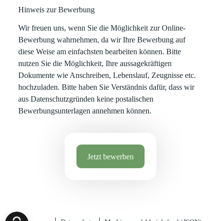
Hinweis zur Bewerbung
Wir freuen uns, wenn Sie die Möglichkeit zur Online-
Bewerbung wahrnehmen, da wir Ihre Bewerbung auf
diese Weise am einfachsten bearbeiten können. Bitte
nutzen Sie die Möglichkeit, Ihre aussagekräftigen
Dokumente wie Anschreiben, Lebenslauf, Zeugnisse etc.
hochzuladen. Bitte haben Sie Verständnis dafür, dass wir
aus Datenschutzgründen keine postalischen
Bewerbungsunterlagen annehmen können.
Jetzt bewerben