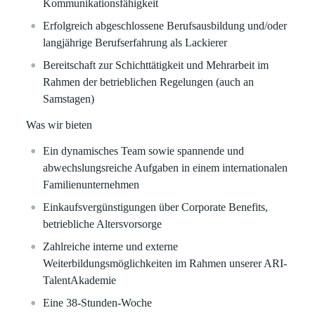
Kommunikationsfähigkeit
Erfolgreich abgeschlossene Berufsausbildung und/oder
langjährige Berufserfahrung als Lackierer
Bereitschaft zur Schichttätigkeit und Mehrarbeit im
Rahmen der betrieblichen Regelungen (auch an
Samstagen)
Was wir bieten
Ein dynamisches Team sowie spannende und
abwechslungsreiche Aufgaben in einem internationalen
Familienunternehmen
Einkaufsvergünstigungen über Corporate Benefits,
betriebliche Altersvorsorge
Zahlreiche interne und externe
Weiterbildungsmöglichkeiten im Rahmen unserer ARI-
TalentAkademie
Eine 38-Stunden-Woche