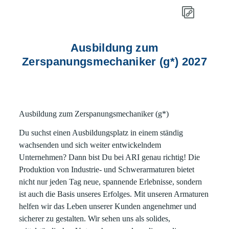
Ausbildung zum
Zerspanungsmechaniker (g*) 2027
Ausbildung zum Zerspanungsmechaniker (g*)
Du suchst einen Ausbildungsplatz in einem ständig
wachsenden und sich weiter entwickelndem
Unternehmen? Dann bist Du bei ARI genau richtig! Die
Produktion von Industrie- und Schwerarmaturen bietet
nicht nur jeden Tag neue, spannende Erlebnisse, sondern
ist auch die Basis unseres Erfolges. Mit unseren Armaturen
helfen wir das Leben unserer Kunden angenehmer und
sicherer zu gestalten. Wir sehen uns als solides,