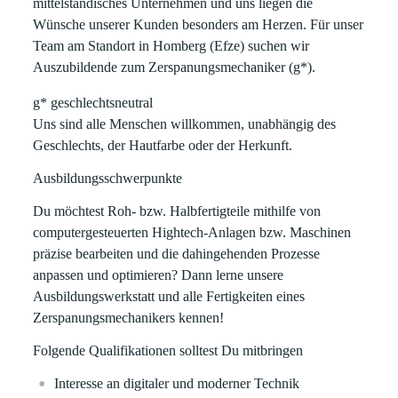
mittelständisches Unternehmen und uns liegen die
Wünsche unserer Kunden besonders am Herzen. Für unser
Team am Standort in Homberg (Efze) suchen wir
Auszubildende zum Zerspanungsmechaniker (g*).
g* geschlechtsneutral
Uns sind alle Menschen willkommen, unabhängig des
Geschlechts, der Hautfarbe oder der Herkunft.
Ausbildungsschwerpunkte
Du möchtest Roh- bzw. Halbfertigteile mithilfe von
computergesteuerten Hightech-Anlagen bzw. Maschinen
präzise bearbeiten und die dahingehenden Prozesse
anpassen und optimieren? Dann lerne unsere
Ausbildungswerkstatt und alle Fertigkeiten eines
Zerspanungsmechanikers kennen!
Folgende Qualifikationen solltest Du mitbringen
Interesse an digitaler und moderner Technik