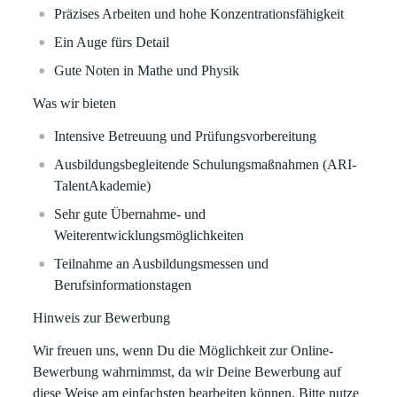
Präzises Arbeiten und hohe Konzentrationsfähigkeit
Ein Auge fürs Detail
Gute Noten in Mathe und Physik
Was wir bieten
Intensive Betreuung und Prüfungsvorbereitung
Ausbildungsbegleitende Schulungsmaßnahmen (ARI-
TalentAkademie)
Sehr gute Übernahme- und
Weiterentwicklungsmöglichkeiten
Teilnahme an Ausbildungsmessen und
Berufsinformationstagen
Hinweis zur Bewerbung
Wir freuen uns, wenn Du die Möglichkeit zur Online-
Bewerbung wahrnimmst, da wir Deine Bewerbung auf
diese Weise am einfachsten bearbeiten können. Bitte nutze